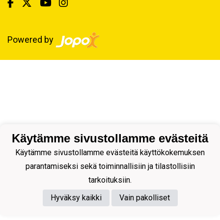
Powered by
Käytämme sivustollamme evästeitä
Käytämme sivustollamme evästeitä käyttökokemuksen
parantamiseksi sekä toiminnallisiin ja tilastollisiin
tarkoituksiin.
Hyväksy kaikki
Vain pakolliset