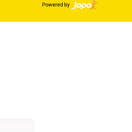
Powered by