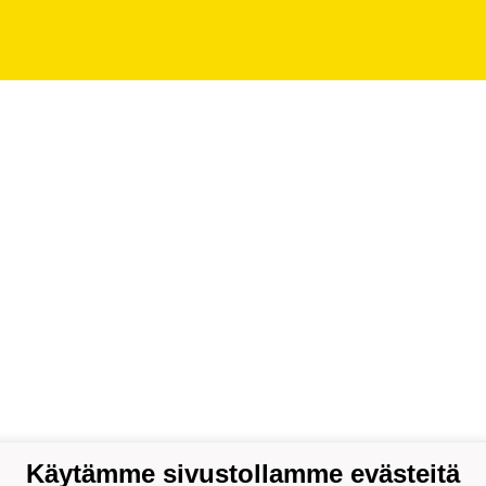
Käytämme sivustollamme evästeitä